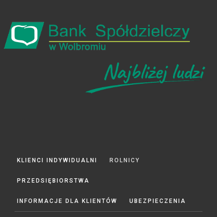
KLIENCI INDYWIDUALNI
ROLNICY
PRZEDSIĘBIORSTWA
INFORMACJE DLA KLIENTÓW
UBEZPIECZENIA