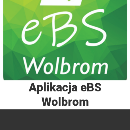
Aplikacja eBS
Wolbrom